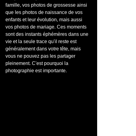
famille, vos photos de grossesse ainsi 
que les photos de naissance de vos 
enfants et leur évolution, mais aussi 
vos photos de mariage. Ces moments 
sont des instants éphémères dans une 
vie et la seule trace qu'il reste est 
généralement dans votre tête, mais 
vous ne pouvez pas les partager 
pleinement. C'est pourquoi la 
photographie est importante.