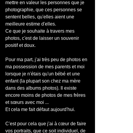
mettre en valeur les personnes que je 
photographie, que ces personnes se 
sentent belles, qu'elles aient une 
meilleure estime d'elles.
Ce que je souhaite à travers mes 
photos, c'est de laisser un souvenir 
positif et doux.
Pour ma part, j'ai très peu de photos en 
ma possession de mes parents et moi 
lorsque je n'étais qu'un bébé et une 
enfant (la plupart son chez ma mère 
dans des albums photos). Il existe 
encore moins de photos de mes frères 
et sœurs avec moi ...
Et cela me fait défaut aujourd'hui.
C'est pour cela que j'ai à cœur de faire 
vos portraits, que ce soit individuel, de 