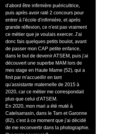
d'abord être infirmière puéricultrice, 
puis après avoir raté 2 concours pour 
entrer à l'école d'infirmière, et après 
grande réflexion, ce n'est pas vraiment 
ce métier que je voulais exercer. J'ai 
donc fais quelques petits boulot, avant 
de passer mon CAP petite enfance, 
dans le but de devenir ATSEM, puis j'ai 
découvert une superbe MAM lors de 
mes stage en Haute Marne (52), qui a 
finit par m'accueillir en tant 
qu'assistante maternelle de 2015 à 
2020, car ce métier me correspondait 
plus que celui d'ATSEM.
En 2020, mon mari a été muté à 
Catelsarrasin, dans le Tarn et Garonne 
(82), c'est à ce moment que j'ai décidé 
de me reconvertir dans la photographie.