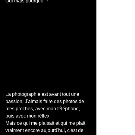
Oui mais pourquoi ?
La photographie est avant tout une 
passion. J'aimais faire des photos de 
mes proches, avec mon téléphone, 
puis avec mon réflex.
Mais ce qui me plaisait et qui me plait 
vraiment encore aujourd'hui, c'est de 