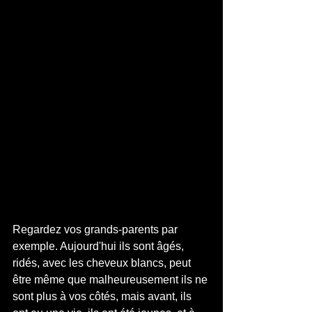
Regardez vos grands-parents par 
exemple. Aujourd'hui ils sont âgés, 
ridés, avec les cheveux blancs, peut 
être même que malheureusement ils ne 
sont plus à vos côtés, mais avant, ils 