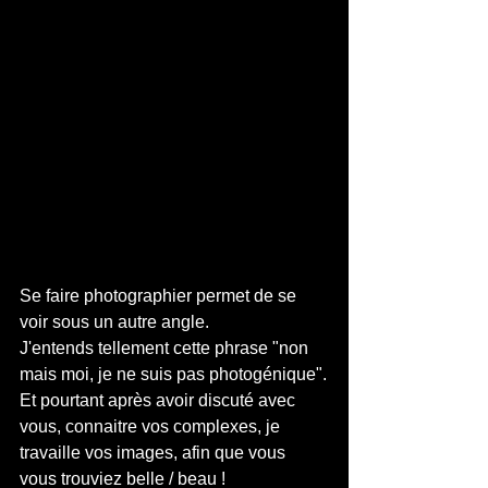
Se faire photographier permet de se 
voir sous un autre angle.
J'entends tellement cette phrase "non 
mais moi, je ne suis pas photogénique".
Et pourtant après avoir discuté avec 
vous, connaitre vos complexes, je 
travaille vos images, afin que vous 
vous trouviez belle / beau !