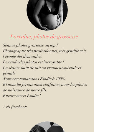
Lorraine, photos de grossesse
Séance photos grossesse au top !
Photographe très professionnel, très gentille et à
l'écoute des demandes.
Le rendu des photos est incroyable !
La séance bain de lait est vraiment spéciale et
géniale
Nous recommandons Elodie à 100%.
Et nous lui ferons aussi confiance pour les photos
de naissance de notre fils.
Encore merci Elodie !
Avis facebook