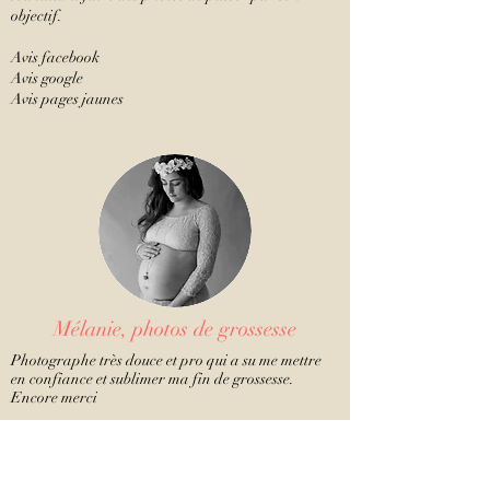
objectif.
Avis facebook
Avis google
Avis pages jaunes
Mélanie, photos de grossesse
Photographe très douce et pro qui a su me mettre
en confiance et sublimer ma fin de grossesse.
Encore merci
Avis facebook
Avis google