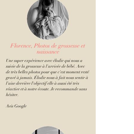
Florence, Photos de grossesse et
naissance
Une super expérience avec élodie qui nous a
suivie de la grossesse à l'arrivée de bébé. Avec
de très belles photos pour que c'est moment resté
gravé à jamais. Élodie nous à fait nous sentir à
l'aise derrière l'objectif elle à aussi été très
réactive et à notre écoute. Je recommande sans
hésiter.
Avis Google