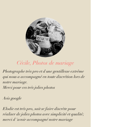
Cécile, Photos de mariage
Photographe très pro et d une gentillesse extrême
qui nous a accompagné en toute discrétion lors de
notre mariage.
Merci pour ces trés jolies photos
Avis google
Elodie est trés pro, sait se faire discrète pour
réaliser de jolies photos avec simplicité et qualité;
merci d 'avoir accompagné notre mariage