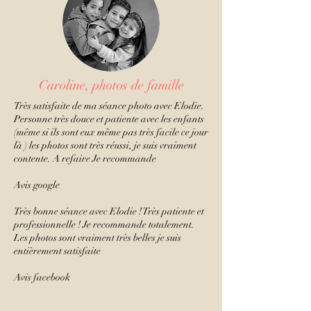
Caroline, photos de famille
Très satisfaite de ma séance photo avec Elodie.
Personne très douce et patiente avec les enfants
(même si ils sont eux même pas très facile ce jour
là ) les photos sont très réussi, je suis vraiment
contente. A refaire Je recommande
Avis google
Très bonne séance avec Elodie ! Très patiente et
professionnelle ! Je recommande totalement.
Les photos sont vraiment très belles je suis
entièrement satisfaite
Avis facebook