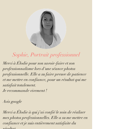
Sophie, Portrait professionnel
Merci à Élodie pour son savoir-faire et son
professionnalisme lors d'une séance photos
professionnelle. Elle a su faire preuve de patience
et me mettre en confiance, pour un résultat qui me
satisfait totalement.
Je recommande vivement !
Avis google
Merci a Élodie à qui j'ai confié le soin de réaliser
mes photos professionnelles. Elle a su me mettre en
confiance et je suis entièrement satisfaite du
résultat.