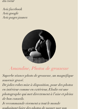
du coeur
Avis facebook
Avis google
Avis pages jaunes
Amandine, Photos de grossesse
Superbe séance photo de grossesse, un magnifique
souvenir gravé.
De jolies robes mise à disposition, pour des photos
en intérieur comme en extérieur, Elodie est une
photographe qui met directement à l’aise et pleins
de bon conseils.
Je recommande vivement a tout le monde
souhaitant faire des photos de passer par son