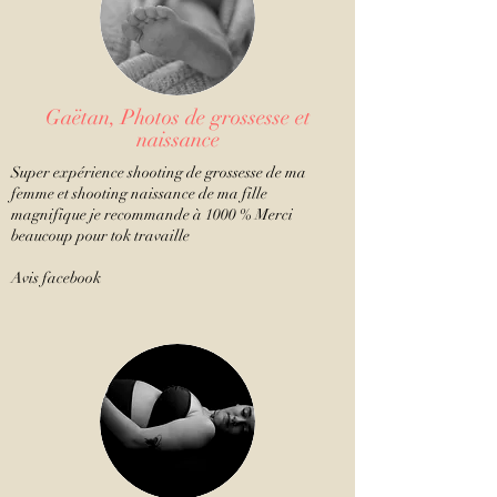
Gaëtan, Photos de grossesse et
naissance
Super expérience shooting de grossesse de ma
femme et shooting naissance de ma fille
magnifique je recommande à 1000 % Merci
beaucoup pour tok travaille
Avis facebook