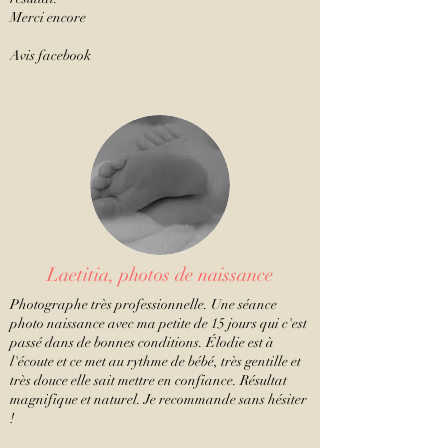
Merci encore
Avis facebook
Laetitia, photos de naissance
Photographe très professionnelle. Une séance
photo naissance avec ma petite de 15 jours qui c'est
passé dans de bonnes conditions. Élodie est à
l'écoute et ce met au rythme de bébé, très gentille et
très douce elle sait mettre en confiance. Résultat
magnifique et naturel. Je recommande sans hésiter
!