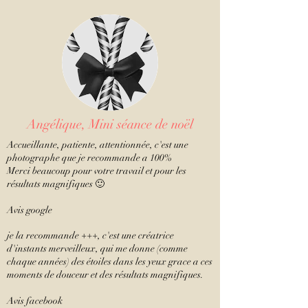
Angélique, Mini séance de noël
Accueillante, patiente, attentionnée, c'est une
photographe que je recommande a 100%
Merci beaucoup pour votre travail et pour les
résultats magnifiques 🙂
Avis google
je la recommande +++, c'est une créatrice
d'instants merveilleux, qui me donne (comme
chaque années) des étoiles dans les yeux grace a ces
moments de douceur et des résultats magnifiques.
Avis facebook