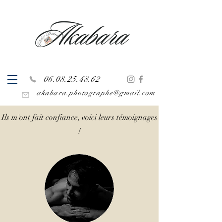
06.08.25.48.62
akabara.photographe@gmail.com
Ils m'ont fait confiance, voici leurs témoignages
!