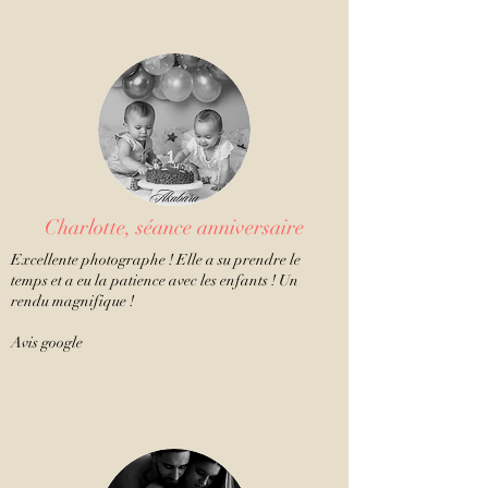
Charlotte, séance anniversaire
Excellente photographe ! Elle a su prendre le
temps et a eu la patience avec les enfants ! Un
rendu magnifique !
Avis google