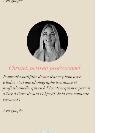
Avis google
Christel, portrait professionnel
Je suis très satisfaite de ma séance photo avec
Elodie, c'est une photographe très douce et
professionnelle, qui est à l'écoute et qui m'a permis
d'être à l'aise devant l'objectif. Je la recommande
vivement !
Avis google