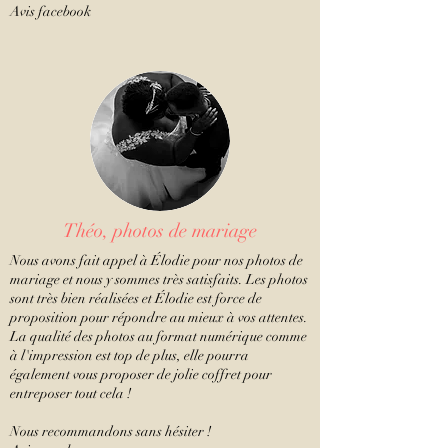
Avis facebook
Théo, photos de mariage
Nous avons fait appel à Élodie pour nos photos de
mariage et nous y sommes très satisfaits. Les photos
sont très bien réalisées et Élodie est force de
proposition pour répondre au mieux à vos attentes.
La qualité des photos au format numérique comme
à l'impression est top de plus, elle pourra
également vous proposer de jolie coffret pour
entreposer tout cela !
Nous recommandons sans hésiter !