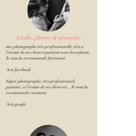
Emilie, photos de grossesse
une photographe très professionnelle, très a
l'écoute de ses client et patiente avec les enfants.
Je vous la recommande fortement
Avis facebook
Super photographe, très professionnel,
patiente, a l'écoute de ses client ect... Je vous la
recommande vraiment
Avis google