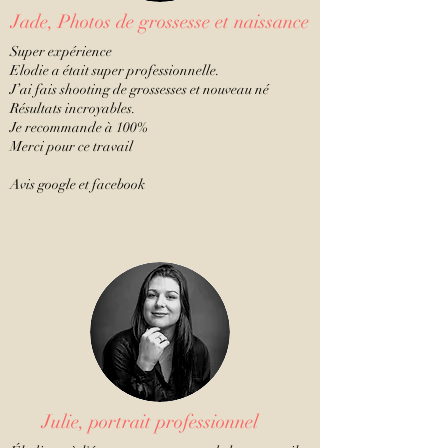
Jade, Photos de grossesse et naissance
Super expérience
Elodie a était super professionnelle.
J’ai fais shooting de grossesses et nouveau né
Résultats incroyables.
Je recommande à 100%
Merci pour ce travail
Avis google et
facebook
Julie, portrait professionnel