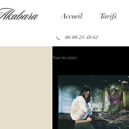
Accueil
Tarifs
06.08.25.48.62
Tous les posts