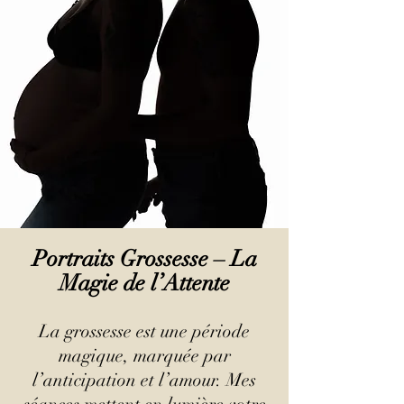
Portraits Grossesse – La
Magie de l’Attente
La grossesse est une période
magique, marquée par
l’anticipation et l’amour. Mes