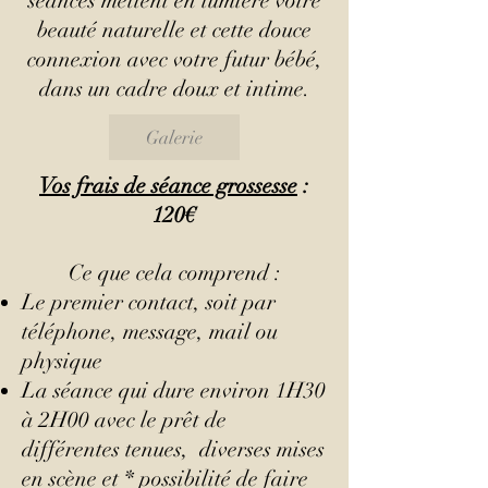
séances mettent en lumière votre
beauté naturelle et cette douce
connexion avec votre futur bébé,
dans un cadre doux et intime.
Galerie
Vos frais de séance grossesse
:
120€
Ce que cela comprend :
Le premier contact, soit par
téléphone, message, mail ou
physique
La séance qui dure environ 1H30
à 2H00 avec le prêt de
différentes tenues, diverses mises
en scène et * possibilité de faire