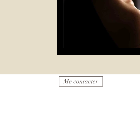
Me contacter