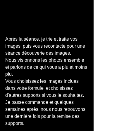
Après la séance, je trie et traite vos 
images, puis vous recontacte pour une 
séance découverte des images.
Nous visionnons les photos ensemble 
et parlons de ce qui vous a plu et moins 
plu.
Vous choisissez les images inclues 
dans votre formule  et choisissez 
d'autres supports si vous le souhaitez.
Je passe commande et quelques 
semaines après, nous nous retrouvons 
une dernière fois pour la remise des 
supports.