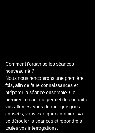
Comment j'organise les séances 
nouveau né ?
Nous nous rencontrons une première 
fois, afin de faire connaissances et 
préparer la séance ensemble. Ce 
premier contact me permet de connaitre 
vos attentes, vous donner quelques 
conseils, vous expliquer comment va 
se dérouler la séances et répondre à 
toutes vos interrogations.