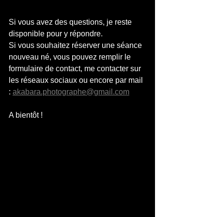
Si vous avez des questions, je reste 
disponible pour y répondre.
Si vous souhaitez réserver une séance 
nouveau né, vous pouvez remplir le 
formulaire de contact, me contacter sur 
les réseaux sociaux ou encore par mail 
: 
akabara.photographe@gmail.com
A bientôt !