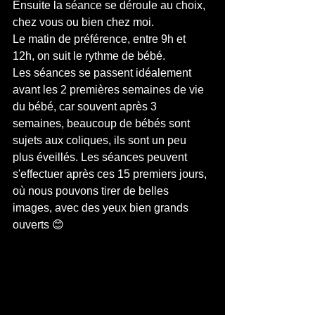
Ensuite la séance se déroule au choix, 
chez vous ou bien chez moi. 
Le matin de préférence, entre 9h et 
12h, on suit le rythme de bébé.
Les séances se passent idéalement 
avant les 2 premières semaines de vie 
du bébé, car souvent après 3 
semaines, beaucoup de bébés sont 
sujets aux coliques, ils sont un peu 
plus éveillés. Les séances peuvent 
s'effectuer après ces 15 premiers jours, 
où nous pouvons tirer de belles 
images, avec des yeux bien grands 
ouverts 😊